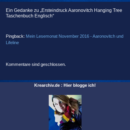
Ein Gedanke zu „Ersteindruck Aaronovitch Hanging Tree
Taschenbuch Englisch“
Pingback:
Mein Lesemonat November 2016 - Aaronovitch und
Lifeline
Kommentare sind geschlossen.
Krearchiv.de : Hier blogge ich!