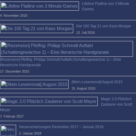
Lifeline Flatline von 3 Minute
Games
4. November 2016
Die 100 Tag 21 von Kass Morgan
13. Juli 2016
[Rezension] Pfeffrig: Philipp Schmidt Auftakt (Schattengewächse 1) – Eine
literarische Handgranate
17. Dezember 2015
[Mein Lesemonat] August 2015
31. August 2015
Magic 2.0 Plötzlich
Zauberer von Scott
Meyer
7. Februar 2017
Neuerscheinungen Dezember 2017 – Januar 2018
2. Januar 2018