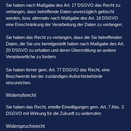
Sie haben nach Maßgabe des Art. 17 DSGVO das Recht zu
verlangen, dass betreffende Daten unverzüglich gelöscht
werden, bzw. alternativ nach Maßgabe des Art. 18 DSGVO
eine Einschränkung der Verarbeitung der Daten zu verlangen.
Sie haben das Recht zu verlangen, dass die Sie betreffenden
Daten, die Sie uns bereitgestellt haben nach Maßgabe des Art.
20 DSGVO zu erhalten und deren Übermittlung an andere
Verantwortliche zu fordern.
Sie haben ferner gem. Art. 77 DSGVO das Recht, eine
Beschwerde bei der zuständigen Aufsichtsbehörde
einzureichen.
Widerrufsrecht
Sie haben das Recht, erteilte Einwilligungen gem. Art. 7 Abs. 3
DSGVO mit Wirkung für die Zukunft zu widerrufen
Widerspruchsrecht