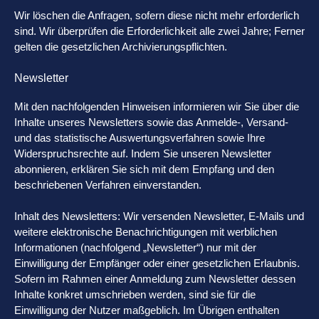
Wir löschen die Anfragen, sofern diese nicht mehr erforderlich
sind. Wir überprüfen die Erforderlichkeit alle zwei Jahre; Ferner
gelten die gesetzlichen Archivierungspflichten.
Newsletter
Mit den nachfolgenden Hinweisen informieren wir Sie über die
Inhalte unseres Newsletters sowie das Anmelde-, Versand-
und das statistische Auswertungsverfahren sowie Ihre
Widerspruchsrechte auf. Indem Sie unseren Newsletter
abonnieren, erklären Sie sich mit dem Empfang und den
beschriebenen Verfahren einverstanden.
Inhalt des Newsletters: Wir versenden Newsletter, E-Mails und
weitere elektronische Benachrichtigungen mit werblichen
Informationen (nachfolgend „Newsletter“) nur mit der
Einwilligung der Empfänger oder einer gesetzlichen Erlaubnis.
Sofern im Rahmen einer Anmeldung zum Newsletter dessen
Inhalte konkret umschrieben werden, sind sie für die
Einwilligung der Nutzer maßgeblich. Im Übrigen enthalten