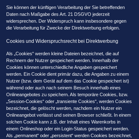
Sie können der künftigen Verarbeitung der Sie betreffenden
Daten nach Maßgabe des Art. 21 DSGVO jederzeit
widersprechen. Der Widerspruch kann insbesondere gegen
die Verarbeitung für Zwecke der Direktwerbung erfolgen.
Cookies und Widerspruchsrecht bei Direktwerbung
Als „Cookies“ werden kleine Dateien bezeichnet, die auf
Rechnern der Nutzer gespeichert werden. Innerhalb der
Cookies können unterschiedliche Angaben gespeichert
werden. Ein Cookie dient primär dazu, die Angaben zu einem
Nutzer (bzw. dem Gerät auf dem das Cookie gespeichert ist)
während oder auch nach seinem Besuch innerhalb eines
Onlineangebotes zu speichern. Als temporäre Cookies, bzw.
„Session-Cookies“ oder „transiente Cookies“, werden Cookies
bezeichnet, die gelöscht werden, nachdem ein Nutzer ein
Onlineangebot verlässt und seinen Browser schließt. In einem
solchen Cookie kann z.B. der Inhalt eines Warenkorbs in
einem Onlineshop oder ein Login-Status gespeichert werden.
Als „permanent“ oder „persistent“ werden Cookies bezeichnet,