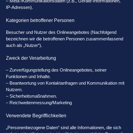
– Meta-/Kommunikationsdaten (z.B., Geräte-Informationen,
IP-Adressen).
Kategorien betroffener Personen
Besucher und Nutzer des Onlineangebotes (Nachfolgend
bezeichnen wir die betroffenen Personen zusammenfassend
auch als „Nutzer“).
Zweck der Verarbeitung
– Zurverfügungstellung des Onlineangebotes, seiner
Funktionen und Inhalte.
– Beantwortung von Kontaktanfragen und Kommunikation mit
Nutzern.
– Sicherheitsmaßnahmen.
– Reichweitenmessung/Marketing
Verwendete Begrifflichkeiten
„Personenbezogene Daten“ sind alle Informationen, die sich