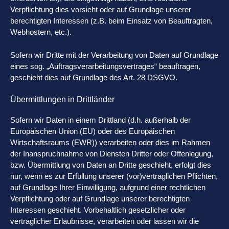
Verpflichtung dies vorsieht oder auf Grundlage unserer
berechtigten Interessen (z.B. beim Einsatz von Beauftragten,
Webhostern, etc.).
Sofern wir Dritte mit der Verarbeitung von Daten auf Grundlage
eines sog. „Auftragsverarbeitungsvertrages“ beauftragen,
geschieht dies auf Grundlage des Art. 28 DSGVO.
Übermittlungen in Drittländer
Sofern wir Daten in einem Drittland (d.h. außerhalb der
Europäischen Union (EU) oder des Europäischen
Wirtschaftsraums (EWR)) verarbeiten oder dies im Rahmen
der Inanspruchnahme von Diensten Dritter oder Offenlegung,
bzw. Übermittlung von Daten an Dritte geschieht, erfolgt dies
nur, wenn es zur Erfüllung unserer (vor)vertraglichen Pflichten,
auf Grundlage Ihrer Einwilligung, aufgrund einer rechtlichen
Verpflichtung oder auf Grundlage unserer berechtigten
Interessen geschieht. Vorbehaltlich gesetzlicher oder
vertraglicher Erlaubnisse, verarbeiten oder lassen wir die