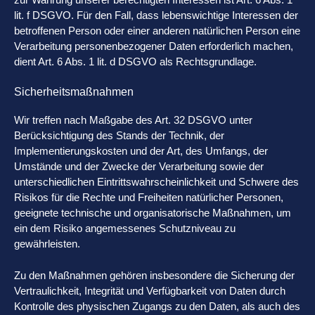
lit. f DSGVO. Für den Fall, dass lebenswichtige Interessen der
betroffenen Person oder einer anderen natürlichen Person eine
Verarbeitung personenbezogener Daten erforderlich machen,
dient Art. 6 Abs. 1 lit. d DSGVO als Rechtsgrundlage.
Sicherheitsmaßnahmen
Wir treffen nach Maßgabe des Art. 32 DSGVO unter
Berücksichtigung des Stands der Technik, der
Implementierungskosten und der Art, des Umfangs, der
Umstände und der Zwecke der Verarbeitung sowie der
unterschiedlichen Eintrittswahrscheinlichkeit und Schwere des
Risikos für die Rechte und Freiheiten natürlicher Personen,
geeignete technische und organisatorische Maßnahmen, um
ein dem Risiko angemessenes Schutzniveau zu
gewährleisten.
Zu den Maßnahmen gehören insbesondere die Sicherung der
Vertraulichkeit, Integrität und Verfügbarkeit von Daten durch
Kontrolle des physischen Zugangs zu den Daten, als auch des