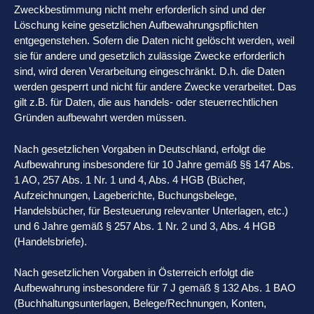
Zweckbestimmung nicht mehr erforderlich sind und der
Löschung keine gesetzlichen Aufbewahrungspflichten
entgegenstehen. Sofern die Daten nicht gelöscht werden, weil
sie für andere und gesetzlich zulässige Zwecke erforderlich
sind, wird deren Verarbeitung eingeschränkt. D.h. die Daten
werden gesperrt und nicht für andere Zwecke verarbeitet. Das
gilt z.B. für Daten, die aus handels- oder steuerrechtlichen
Gründen aufbewahrt werden müssen.
Nach gesetzlichen Vorgaben in Deutschland, erfolgt die
Aufbewahrung insbesondere für 10 Jahre gemäß §§ 147 Abs.
1 AO, 257 Abs. 1 Nr. 1 und 4, Abs. 4 HGB (Bücher,
Aufzeichnungen, Lageberichte, Buchungsbelege,
Handelsbücher, für Besteuerung relevanter Unterlagen, etc.)
und 6 Jahre gemäß § 257 Abs. 1 Nr. 2 und 3, Abs. 4 HGB
(Handelsbriefe).
Nach gesetzlichen Vorgaben in Österreich erfolgt die
Aufbewahrung insbesondere für 7 J gemäß § 132 Abs. 1 BAO
(Buchhaltungsunterlagen, Belege/Rechnungen, Konten,