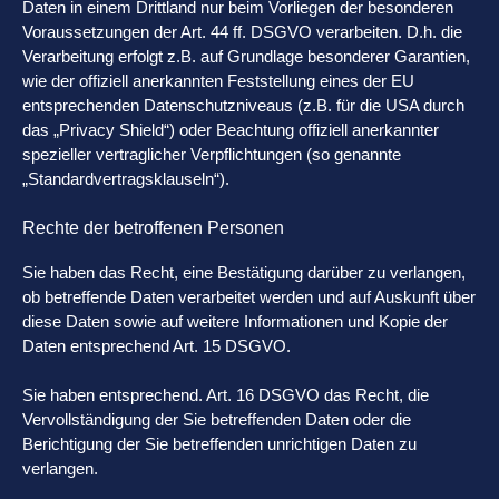
Daten in einem Drittland nur beim Vorliegen der besonderen
Voraussetzungen der Art. 44 ff. DSGVO verarbeiten. D.h. die
Verarbeitung erfolgt z.B. auf Grundlage besonderer Garantien,
wie der offiziell anerkannten Feststellung eines der EU
entsprechenden Datenschutzniveaus (z.B. für die USA durch
das „Privacy Shield“) oder Beachtung offiziell anerkannter
spezieller vertraglicher Verpflichtungen (so genannte
„Standardvertragsklauseln“).
Rechte der betroffenen Personen
Sie haben das Recht, eine Bestätigung darüber zu verlangen,
ob betreffende Daten verarbeitet werden und auf Auskunft über
diese Daten sowie auf weitere Informationen und Kopie der
Daten entsprechend Art. 15 DSGVO.
Sie haben entsprechend. Art. 16 DSGVO das Recht, die
Vervollständigung der Sie betreffenden Daten oder die
Berichtigung der Sie betreffenden unrichtigen Daten zu
verlangen.