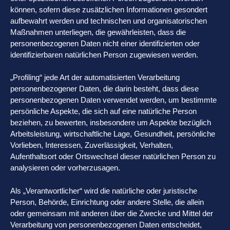
können, sofern diese zusätzlichen Informationen gesondert
aufbewahrt werden und technischen und organisatorischen
Maßnahmen unterliegen, die gewährleisten, dass die
personenbezogenen Daten nicht einer identifizierten oder
identifizierbaren natürlichen Person zugewiesen werden.
„Profiling“ jede Art der automatisierten Verarbeitung
personenbezogener Daten, die darin besteht, dass diese
personenbezogenen Daten verwendet werden, um bestimmte
persönliche Aspekte, die sich auf eine natürliche Person
beziehen, zu bewerten, insbesondere um Aspekte bezüglich
Arbeitsleistung, wirtschaftliche Lage, Gesundheit, persönliche
Vorlieben, Interessen, Zuverlässigkeit, Verhalten,
Aufenthaltsort oder Ortswechsel dieser natürlichen Person zu
analysieren oder vorherzusagen.
Als „Verantwortlicher“ wird die natürliche oder juristische
Person, Behörde, Einrichtung oder andere Stelle, die allein
oder gemeinsam mit anderen über die Zwecke und Mittel der
Verarbeitung von personenbezogenen Daten entscheidet,