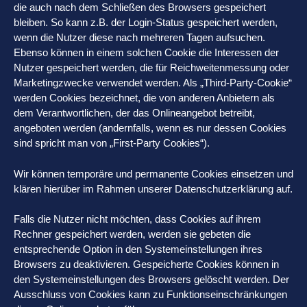
die auch nach dem Schließen des Browsers gespeichert
bleiben. So kann z.B. der Login-Status gespeichert werden,
wenn die Nutzer diese nach mehreren Tagen aufsuchen.
Ebenso können in einem solchen Cookie die Interessen der
Nutzer gespeichert werden, die für Reichweitenmessung oder
Marketingzwecke verwendet werden. Als „Third-Party-Cookie“
werden Cookies bezeichnet, die von anderen Anbietern als
dem Verantwortlichen, der das Onlineangebot betreibt,
angeboten werden (andernfalls, wenn es nur dessen Cookies
sind spricht man von „First-Party Cookies“).
Wir können temporäre und permanente Cookies einsetzen und
klären hierüber im Rahmen unserer Datenschutzerklärung auf.
Falls die Nutzer nicht möchten, dass Cookies auf ihrem
Rechner gespeichert werden, werden sie gebeten die
entsprechende Option in den Systemeinstellungen ihres
Browsers zu deaktivieren. Gespeicherte Cookies können in
den Systemeinstellungen des Browsers gelöscht werden. Der
Ausschluss von Cookies kann zu Funktionseinschränkungen