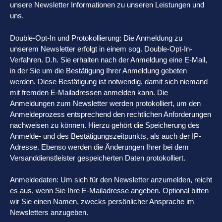
unsere Newsletter Informationen zu unseren Leistungen und
uns.
Double-Opt-In und Protokollierung: Die Anmeldung zu
unserem Newsletter erfolgt in einem sog. Double-Opt-In-
Verfahren. D.h. Sie erhalten nach der Anmeldung eine E-Mail,
in der Sie um die Bestätigung Ihrer Anmeldung gebeten
werden. Diese Bestätigung ist notwendig, damit sich niemand
mit fremden E-Mailadressen anmelden kann. Die
Anmeldungen zum Newsletter werden protokolliert, um den
Anmeldeprozess entsprechend den rechtlichen Anforderungen
nachweisen zu können. Hierzu gehört die Speicherung des
Anmelde- und des Bestätigungszeitpunkts, als auch der IP-
Adresse. Ebenso werden die Änderungen Ihrer bei dem
Versanddienstleister gespeicherten Daten protokolliert.
Anmeldedaten: Um sich für den Newsletter anzumelden, reicht
es aus, wenn Sie Ihre E-Mailadresse angeben. Optional bitten
wir Sie einen Namen, zwecks persönlicher Ansprache im
Newsletters anzugeben.