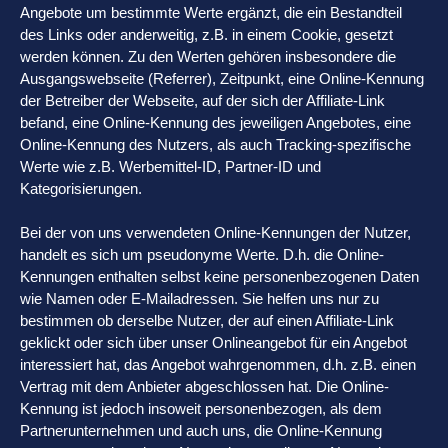
Angebote um bestimmte Werte ergänzt, die ein Bestandteil
des Links oder anderweitig, z.B. in einem Cookie, gesetzt
werden können. Zu den Werten gehören insbesondere die
Ausgangswebseite (Referrer), Zeitpunkt, eine Online-Kennung
der Betreiber der Webseite, auf der sich der Affiliate-Link
befand, eine Online-Kennung des jeweiligen Angebotes, eine
Online-Kennung des Nutzers, als auch Tracking-spezifische
Werte wie z.B. Werbemittel-ID, Partner-ID und
Kategorisierungen.
Bei der von uns verwendeten Online-Kennungen der Nutzer,
handelt es sich um pseudonyme Werte. D.h. die Online-
Kennungen enthalten selbst keine personenbezogenen Daten
wie Namen oder E-Mailadressen. Sie helfen uns nur zu
bestimmen ob derselbe Nutzer, der auf einen Affiliate-Link
geklickt oder sich über unser Onlineangebot für ein Angebot
interessiert hat, das Angebot wahrgenommen, d.h. z.B. einen
Vertrag mit dem Anbieter abgeschlossen hat. Die Online-
Kennung ist jedoch insoweit personenbezogen, als dem
Partnerunternehmen und auch uns, die Online-Kennung