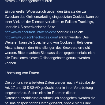
dieses Onlineangebotes führen.
Ein genereller Widerspruch gegen den Einsatz der zu
Zwecken des Onlinemarketing eingesetzten Cookies kann bei
einer Vielzahl der Dienste, vor allem im Fall des Trackings,
über die US-amerikanische Seite
http://www.aboutads.info/choices/
oder die EU-Seite
http://www.youronlinechoices.com/
erklärt werden. Des
Weiteren kann die Speicherung von Cookies mittels deren
Abschaltung in den Einstellungen des Browsers erreicht
werden. Bitte beachten Sie, dass dann gegebenenfalls nicht
alle Funktionen dieses Onlineangebotes genutzt werden
können.
Löschung von Daten
Die von uns verarbeiteten Daten werden nach Maßgabe der
Art. 17 und 18 DSGVO gelöscht oder in ihrer Verarbeitung
eingeschränkt. Sofern nicht im Rahmen dieser
Datenschutzerklärung ausdrücklich angegeben, werden die
bei uns gespeicherten Daten gelöscht, sobald sie für ihre