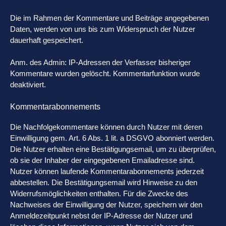
Die im Rahmen der Kommentare und Beiträge angegebenen
Daten, werden von uns bis zum Widerspruch der Nutzer
dauerhaft gespeichert.
Anm. des Admin: IP-Adressen der Verfasser bisheriger
Kommentare wurden gelöscht. Kommentarfunktion wurde
deaktiviert.
Kommentarabonnements
Die Nachfolgekommentare können durch Nutzer mit deren
Einwilligung gem. Art. 6 Abs. 1 lit. a DSGVO abonniert werden.
Die Nutzer erhalten eine Bestätigungsemail, um zu überprüfen,
ob sie der Inhaber der eingegebenen Emailadresse sind.
Nutzer können laufende Kommentarabonnements jederzeit
abbestellen. Die Bestätigungsemail wird Hinweise zu den
Widerrufsmöglichkeiten enthalten. Für die Zwecke des
Nachweises der Einwilligung der Nutzer, speichern wir den
Anmeldezeitpunkt nebst der IP-Adresse der Nutzer und