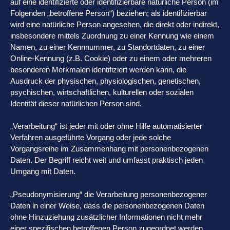
auf eine identifizierte oder identifizierbare natürliche Person (im
Folgenden „betroffene Person“) beziehen; als identifizierbar
wird eine natürliche Person angesehen, die direkt oder indirekt,
insbesondere mittels Zuordnung zu einer Kennung wie einem
Namen, zu einer Kennnummer, zu Standortdaten, zu einer
Online-Kennung (z.B. Cookie) oder zu einem oder mehreren
besonderen Merkmalen identifiziert werden kann, die
Ausdruck der physischen, physiologischen, genetischen,
psychischen, wirtschaftlichen, kulturellen oder sozialen
Identität dieser natürlichen Person sind.
„Verarbeitung“ ist jeder mit oder ohne Hilfe automatisierter
Verfahren ausgeführte Vorgang oder jede solche
Vorgangsreihe im Zusammenhang mit personenbezogenen
Daten. Der Begriff reicht weit und umfasst praktisch jeden
Umgang mit Daten.
„Pseudonymisierung“ die Verarbeitung personenbezogener
Daten in einer Weise, dass die personenbezogenen Daten
ohne Hinzuziehung zusätzlicher Informationen nicht mehr
einer spezifischen betroffenen Person zugeordnet werden