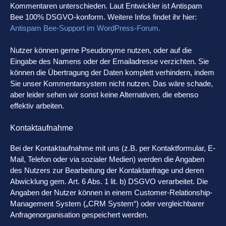
Kommentaren unterschieden. Laut Entwickler ist Antispam
Bee 100% DSGVO-konform. Weitere Infos findet ihr hier:
Antispam Bee-Support im WordPress-Forum.
Nutzer können gerne Pseudonyme nutzen, oder auf die
Eingabe des Namens oder der Emailadresse verzichten. Sie
können die Übertragung der Daten komplett verhindern, indem
Sie unser Kommentarsystem nicht nutzen. Das wäre schade,
aber leider sehen wir sonst keine Alternativen, die ebenso
effektiv arbeiten.
Kontaktaufnahme
Bei der Kontaktaufnahme mit uns (z.B. per Kontaktformular, E-
Mail, Telefon oder via sozialer Medien) werden die Angaben
des Nutzers zur Bearbeitung der Kontaktanfrage und deren
Abwicklung gem. Art. 6 Abs. 1 lit. b) DSGVO verarbeitet. Die
Angaben der Nutzer können in einem Customer-Relationship-
Management System („CRM System“) oder vergleichbarer
Anfragenorganisation gespeichert werden.