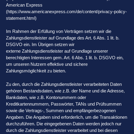
American Express
(https://www.americanexpress.com/de/content/privacy-policy-
statement.html)
Im Rahmen der Erfüllung von Verträgen setzen wir die
Zahlungsdienstleister auf Grundlage des Art. 6 Abs. 1 lit. b.
DSGVO ein. Im Übrigen setzen wir
externe Zahlungsdienstleister auf Grundlage unserer
berechtigten Interessen gem. Art. 6 Abs. 1 lit. b. DSGVO ein,
um unseren Nutzern effektive und sichere
Zahlungsmöglichkeit zu bieten.
Zu den, durch die Zahlungsdienstleister verarbeiteten Daten
gehören Bestandsdaten, wie z.B. der Name und die Adresse,
Bankdaten, wie z.B. Kontonummern oder
Kreditkartennummern, Passwörter, TANs und Prüfsummen
sowie die Vertrags-, Summen und empfängerbezogenen
Angaben. Die Angaben sind erforderlich, um die Transaktionen
durchzuführen. Die eingegebenen Daten werden jedoch nur
durch die Zahlungsdienstleister verarbeitet und bei diesen