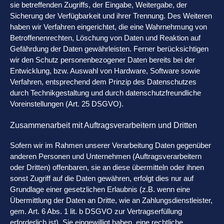
sie betreffenden Zugriffs, der Eingabe, Weitergabe, der
Sicherung der Verfügbarkeit und ihrer Trennung. Des Weiteren
haben wir Verfahren eingerichtet, die eine Wahrnehmung von
Betroffenenrechten, Löschung von Daten und Reaktion auf
Gefährdung der Daten gewährleisten. Ferner berücksichtigen
wir den Schutz personenbezogener Daten bereits bei der
Entwicklung, bzw. Auswahl von Hardware, Software sowie
Verfahren, entsprechend dem Prinzip des Datenschutzes
durch Technikgestaltung und durch datenschutzfreundliche
Voreinstellungen (Art. 25 DSGVO).
Zusammenarbeit mit Auftragsverarbeitern und Dritten
Sofern wir im Rahmen unserer Verarbeitung Daten gegenüber
anderen Personen und Unternehmen (Auftragsverarbeitern
oder Dritten) offenbaren, sie an diese übermitteln oder ihnen
sonst Zugriff auf die Daten gewähren, erfolgt dies nur auf
Grundlage einer gesetzlichen Erlaubnis (z.B. wenn eine
Übermittlung der Daten an Dritte, wie an Zahlungsdienstleister,
gem. Art. 6 Abs. 1 lit. b DSGVO zur Vertragserfüllung
erforderlich ist), Sie eingewilligt haben, eine rechtliche