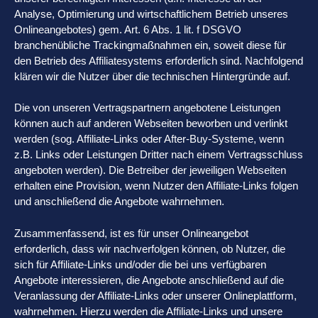
Analyse, Optimierung und wirtschaftlichem Betrieb unseres
Onlineangebotes) gem. Art. 6 Abs. 1 lit. f DSGVO
branchenübliche Trackingmaßnahmen ein, soweit diese für
den Betrieb des Affiliatesystems erforderlich sind. Nachfolgend
klären wir die Nutzer über die technischen Hintergründe auf.
Die von unseren Vertragspartnern angebotene Leistungen
können auch auf anderen Webseiten beworben und verlinkt
werden (sog. Affiliate-Links oder After-Buy-Systeme, wenn
z.B. Links oder Leistungen Dritter nach einem Vertragsschluss
angeboten werden). Die Betreiber der jeweiligen Webseiten
erhalten eine Provision, wenn Nutzer den Affiliate-Links folgen
und anschließend die Angebote wahrnehmen.
Zusammenfassend, ist es für unser Onlineangebot
erforderlich, dass wir nachverfolgen können, ob Nutzer, die
sich für Affiliate-Links und/oder die bei uns verfügbaren
Angebote interessieren, die Angebote anschließend auf die
Veranlassung der Affiliate-Links oder unserer Onlineplattform,
wahrnehmen. Hierzu werden die Affiliate-Links und unsere