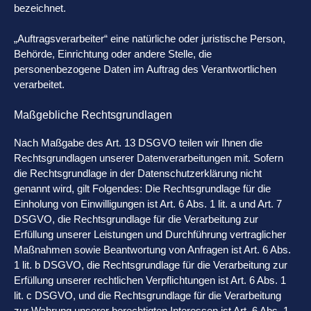
bezeichnet.
„Auftragsverarbeiter“ eine natürliche oder juristische Person,
Behörde, Einrichtung oder andere Stelle, die
personenbezogene Daten im Auftrag des Verantwortlichen
verarbeitet.
Maßgebliche Rechtsgrundlagen
Nach Maßgabe des Art. 13 DSGVO teilen wir Ihnen die
Rechtsgrundlagen unserer Datenverarbeitungen mit. Sofern
die Rechtsgrundlage in der Datenschutzerklärung nicht
genannt wird, gilt Folgendes: Die Rechtsgrundlage für die
Einholung von Einwilligungen ist Art. 6 Abs. 1 lit. a und Art. 7
DSGVO, die Rechtsgrundlage für die Verarbeitung zur
Erfüllung unserer Leistungen und Durchführung vertraglicher
Maßnahmen sowie Beantwortung von Anfragen ist Art. 6 Abs.
1 lit. b DSGVO, die Rechtsgrundlage für die Verarbeitung zur
Erfüllung unserer rechtlichen Verpflichtungen ist Art. 6 Abs. 1
lit. c DSGVO, und die Rechtsgrundlage für die Verarbeitung
zur Wahrung unserer berechtigten Interessen ist Art. 6 Abs. 1