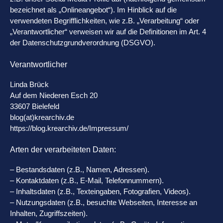
bezeichnet als „Onlineangebot“). Im Hinblick auf die
verwendeten Begrifflichkeiten, wie z.B. „Verarbeitung“ oder
„Verantwortlicher“ verweisen wir auf die Definitionen im Art. 4
der Datenschutzgrundverordnung (DSGVO).
Verantwortlicher
Linda Brück
Auf dem Niederen Esch 20
33607 Bielefeld
blog(at)krearchiv.de
https://blog.krearchiv.de/Impressum/
Arten der verarbeiteten Daten:
– Bestandsdaten (z.B., Namen, Adressen).
– Kontaktdaten (z.B., E-Mail, Telefonnummern).
– Inhaltsdaten (z.B., Texteingaben, Fotografien, Videos).
– Nutzungsdaten (z.B., besuchte Webseiten, Interesse an
Inhalten, Zugriffszeiten).