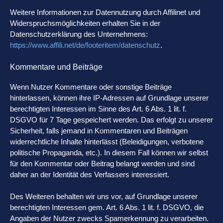
Weitere Informationen zur Datennutzung durch Affilinet und
Widerspruchsmöglichkeiten erhalten Sie in der
Datenschutzerklärung des Unternehmens:
https://www.affili.net/de/footeritem/datenschutz
.
Kommentare und Beiträge
Wenn Nutzer Kommentare oder sonstige Beiträge
hinterlassen, können ihre IP-Adressen auf Grundlage unserer
berechtigten Interessen im Sinne des Art. 6 Abs. 1 lit. f.
DSGVO für 7 Tage gespeichert werden. Das erfolgt zu unserer
Sicherheit, falls jemand in Kommentaren und Beiträgen
widerrechtliche Inhalte hinterlässt (Beleidigungen, verbotene
politische Propaganda, etc.). In diesem Fall können wir selbst
für den Kommentar oder Beitrag belangt werden und sind
daher an der Identität des Verfassers interessiert.
Des Weiteren behalten wir uns vor, auf Grundlage unserer
berechtigten Interessen gem. Art. 6 Abs. 1 lit. f. DSGVO, die
Angaben der Nutzer zwecks Spamerkennung zu verarbeiten.