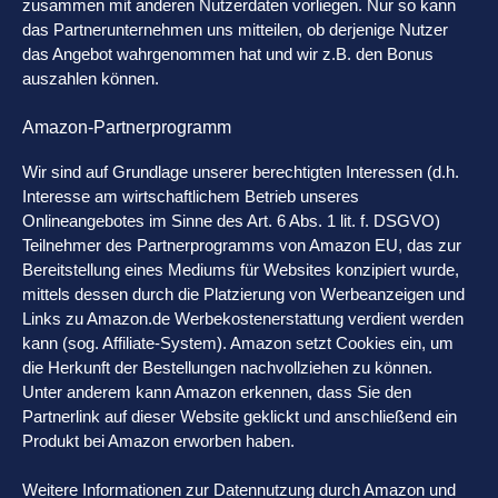
zusammen mit anderen Nutzerdaten vorliegen. Nur so kann
das Partnerunternehmen uns mitteilen, ob derjenige Nutzer
das Angebot wahrgenommen hat und wir z.B. den Bonus
auszahlen können.
Amazon-Partnerprogramm
Wir sind auf Grundlage unserer berechtigten Interessen (d.h.
Interesse am wirtschaftlichem Betrieb unseres
Onlineangebotes im Sinne des Art. 6 Abs. 1 lit. f. DSGVO)
Teilnehmer des Partnerprogramms von Amazon EU, das zur
Bereitstellung eines Mediums für Websites konzipiert wurde,
mittels dessen durch die Platzierung von Werbeanzeigen und
Links zu Amazon.de Werbekostenerstattung verdient werden
kann (sog. Affiliate-System). Amazon setzt Cookies ein, um
die Herkunft der Bestellungen nachvollziehen zu können.
Unter anderem kann Amazon erkennen, dass Sie den
Partnerlink auf dieser Website geklickt und anschließend ein
Produkt bei Amazon erworben haben.
Weitere Informationen zur Datennutzung durch Amazon und