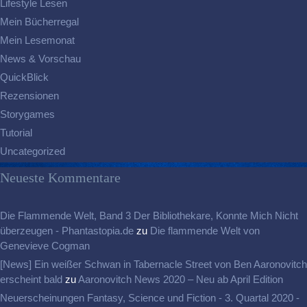
Lifestyle Lesen
Mein Bücherregal
Mein Lesemonat
News & Vorschau
QuickBlick
Rezensionen
Storygames
Tutorial
Uncategorized
Neueste Kommentare
Die Flammende Welt, Band 3 Der Bibliothekare, Konnte Mich Nicht
überzeugen - Phantastopia.de
zu
Die flammende Welt von
Genevieve Cogman
[News] Ein weißer Schwan in Tabernacle Street von Ben Aaronovitch
erscheint bald
zu
Aaronovitch News 2020 – Neu ab April Edition
Neuerscheinungen Fantasy, Science und Fiction - 3. Quartal 2020 -