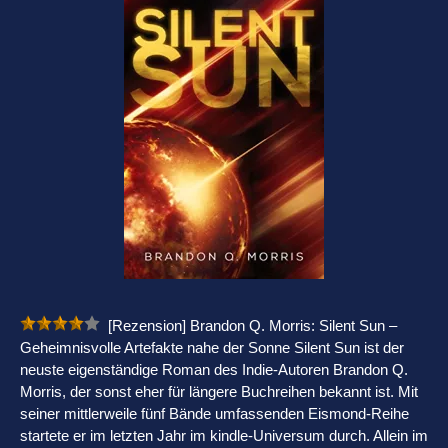
[Rezension] Brandon Q. Morris: Silent Sun –
Geheimnisvolle Artefakte nahe der Sonne Silent Sun ist der
neuste eigenständige Roman des Indie-Autoren Brandon Q.
Morris, der sonst eher für längere Buchreihen bekannt ist. Mit
seiner mittlerweile fünf Bände umfassenden Eismond-Reihe
startete er im letzten Jahr im kindle-Universum durch. Allein im