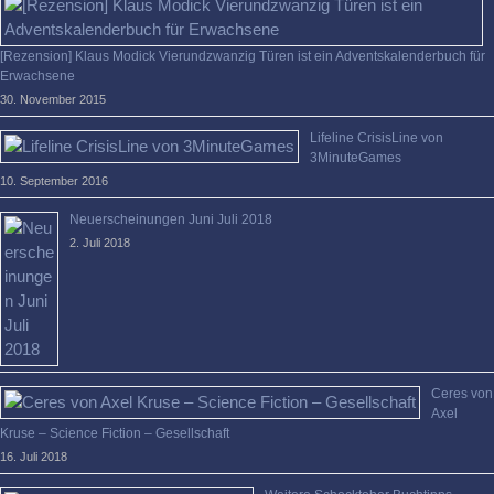
[Rezension] Klaus Modick Vierundzwanzig Türen ist ein Adventskalenderbuch für
Erwachsene
30. November 2015
Lifeline CrisisLine von
3MinuteGames
10. September 2016
Neuerscheinungen Juni Juli 2018
2. Juli 2018
Ceres von
Axel
Kruse – Science Fiction – Gesellschaft
16. Juli 2018