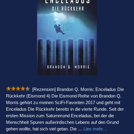
[Rezension] Brandon Q. Morris: Enceladus Die
Rückkehr (Eismond 4) Die Eismond-Reihe von Brandon Q.
Morris gehört zu meinen SciFi-Favoriten 2017 und geht mit
Enceladus Die Rückkehr bereits in die vierte Runde. Seit der
ersten Mission zum Saturnmond Enceladus, bei der die
Menschheit Spuren außerirdischen Lebens auf den Grund
gehen wollte, hat sich viel getan. Die …
Lies mehr…