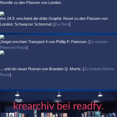
Novelle zu den Flüssen von London.
Am 24.9. erscheint die dritte Graphic Novel zu den Flüssen von
London: Schwarzer Schimmel. [
Zur Rezi
]
Jüngst erschien
Transport 4
von Phillip P. Peterson. [
Zu meinen
Peterson-Rezis
]
... und ein neuer Roman von Brandon Q. Morris. [
Zu meinen Morris-
Rezis
]