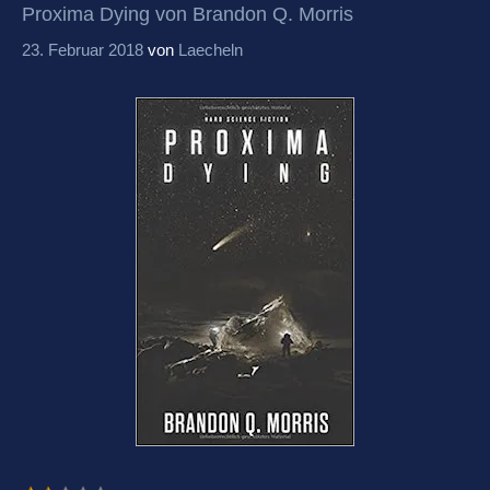
Proxima Dying von Brandon Q. Morris
23. Februar 2018
von
Laecheln