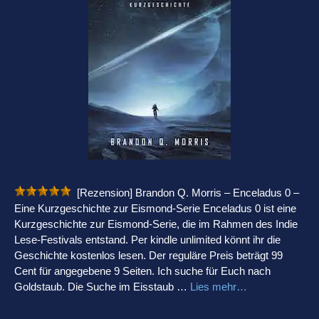
[Rezension] Brandon Q. Morris – Enceladus 0 –
Eine Kurzgeschichte zur Eismond-Serie Enceladus 0 ist eine
Kurzgeschichte zur Eismond-Serie, die im Rahmen des Indie
Lese-Festivals entstand. Per kindle unlimited könnt ihr die
Geschichte kostenlos lesen. Der reguläre Preis beträgt 99
Cent für angegebene 9 Seiten. Ich suche für Euch nach
Goldstaub. Die Suche im Eisstaub …
Lies mehr…