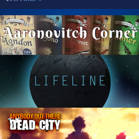
Navigation