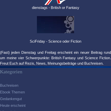
dienstags - British or Fantasy
SciFriday - Science oder Fiction
(Fast) jeden Dienstag und Freitag erscheint ein neuer Beitrag rund
um meine vier Schwerpunkte: British Fantasy und Science Fiction.
Freut Euch auf Rezis, News, Meinungsbeiträge und Buchreisen.
Kategorien
Buchreisen
Ebook Themen
Gedankengut
Heute erscheint