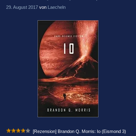
29. August 2017
von
Laecheln
[Rezension] Brandon Q. Morris: Io (Eismond 3)