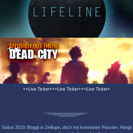
++Live Ticker+++Live Ticker+++Live Ticker+
Status 2019: Bloggt in Zeitlupe, doch mit konstanter Passion. Hängt