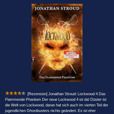
[Rezension] Jonathan Stroud: Lockwood 4 Das
Flammende Phantom Der neue Lockwood 4 ist da! Düster ist
die Welt von Lockwood, daran hat sich auch im vierten Teil der
jugendlichen Ghostbusters nichts geändert. Es ist eher