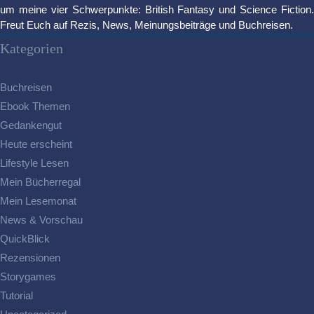
um meine vier Schwerpunkte: British Fantasy und Science Fiction.
Freut Euch auf Rezis, News, Meinungsbeiträge und Buchreisen.
Kategorien
Buchreisen
Ebook Themen
Gedankengut
Heute erscheint
Lifestyle Lesen
Mein Bücherregal
Mein Lesemonat
News & Vorschau
QuickBlick
Rezensionen
Storygames
Tutorial