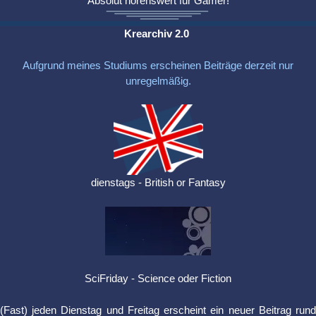
Absolut hörenswert für Gamer!
Krearchiv 2.0
Aufgrund meines Studiums erscheinen Beiträge derzeit nur
unregelmäßig.
dienstags - British or Fantasy
SciFriday - Science oder Fiction
(Fast) jeden Dienstag und Freitag erscheint ein neuer Beitrag rund