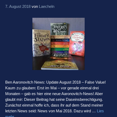
7. August 2018
von
Laecheln
Ben Aaronovitch News: Update August 2018 – False Value!
Kaum zu glauben: Erst im Mai – vor gerade einmal drei
Monaten – gab es hier eine neue Aaronovitch-News! Aber
glaubt mir: Dieser Beitrag hat seine Daseinsberechtigung.
Zunächst einmal hoffe ich, dass ihr auf dem Stand meiner
letzten News seid: News von Mai 2018. Dazu wird …
Lies
mehr…