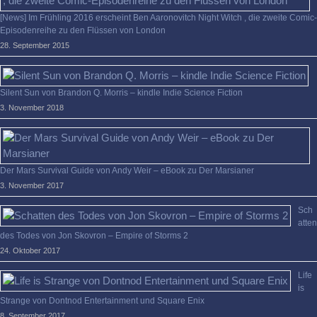
[News] Im Frühling 2016 erscheint Ben Aaronovitch Night Witch , die zweite Comic-
Episodenreihe zu den Flüssen von London
28. September 2015
Silent Sun von Brandon Q. Morris – kindle Indie Science Fiction
3. November 2018
Der Mars Survival Guide von Andy Weir – eBook zu Der Marsianer
3. November 2017
Sch
atten
des Todes von Jon Skovron – Empire of Storms 2
24. Oktober 2017
Life
is
Strange von Dontnod Entertainment und Square Enix
8. September 2017