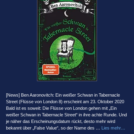
[News] Ben Aaronovitch: Ein weißer Schwan in Tabernacle
Street (Flüsse von London 8) erscheint am 23. Oktober 2020
Bald ist es soweit: Die Flüsse von London gehen mit „Ein
weißer Schwan in Tabernacle Street“ in ihre achte Runde. Und
je näher das Erscheinungsdatum rückt, desto mehr wird
bekannt über „False Value“, so der Name des …
Lies mehr…