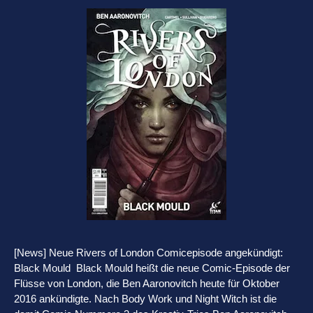
[News] Neue Rivers of London Comicepisode angekündigt:
Black Mould Black Mould heißt die neue Comic-Episode der
Flüsse von London, die Ben Aaronovitch heute für Oktober
2016 ankündigte. Nach Body Work und Night Witch ist die