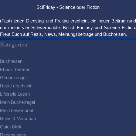
SciFriday - Science oder Fiction
(Fast) jeden Dienstag und Freitag erscheint ein neuer Beitrag rund
um meine vier Schwerpunkte: British Fantasy und Science Fiction.
Freut Euch auf Rezis, News, Meinungsbeiträge und Buchreisen.
Kategorien
Buchreisen
Ebook Themen
Gedankengut
Heute erscheint
Lifestyle Lesen
Mein Bücherregal
Mein Lesemonat
News & Vorschau
QuickBlick
Rezensionen