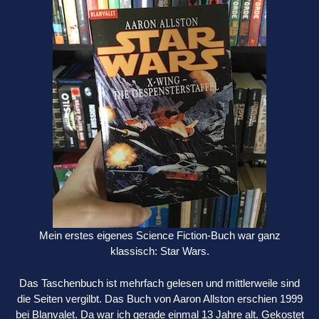
Mein erstes eigenes Science Fiction-Buch war ganz
klassisch: Star Wars.
Das Taschenbuch ist mehrfach gelesen und mittlerweile sind
die Seiten vergilbt. Das Buch von Aaron Allston erschien 1999
bei Blanvalet. Da war ich gerade einmal 13 Jahre alt. Gekostet