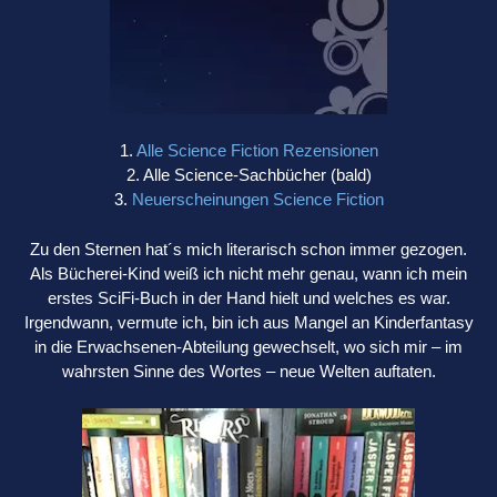
1.
Alle Science Fiction Rezensionen
2. Alle Science-Sachbücher (bald)
3.
Neuerscheinungen Science Fiction
Zu den Sternen hat´s mich literarisch schon immer gezogen.
Als Bücherei-Kind weiß ich nicht mehr genau, wann ich mein
erstes SciFi-Buch in der Hand hielt und welches es war.
Irgendwann, vermute ich, bin ich aus Mangel an Kinderfantasy
in die Erwachsenen-Abteilung gewechselt, wo sich mir – im
wahrsten Sinne des Wortes – neue Welten auftaten.