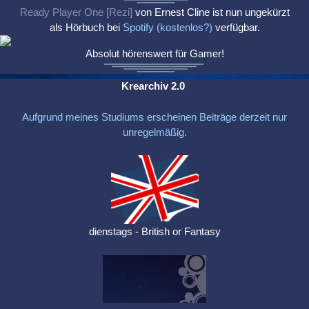
Ready Player One [Rezi]
von Ernest Cline ist nun ungekürzt
als Hörbuch bei
Spotify (kostenlos?)
verfügbar.
Absolut hörenswert für Gamer!
Krearchiv 2.0
Aufgrund meines Studiums erscheinen Beiträge derzeit nur
unregelmäßig.
dienstags - British or Fantasy