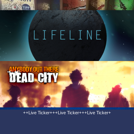
++Live Ticker+++Live Ticker+++Live Ticker+