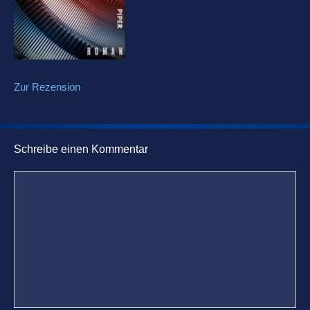
Zur Rezension
Schreibe einen Kommentar
Kommentar