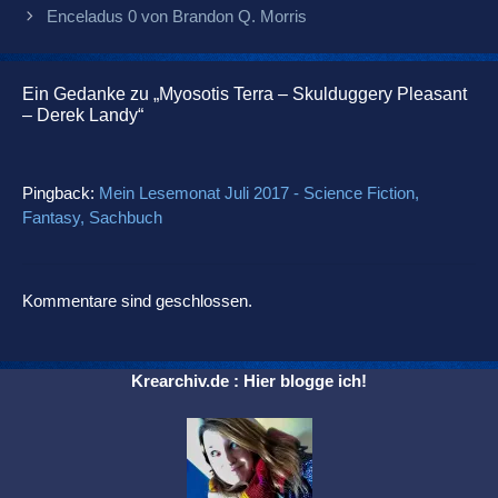
Enceladus 0 von Brandon Q. Morris
Ein Gedanke zu „Myosotis Terra – Skulduggery Pleasant
– Derek Landy“
Pingback:
Mein Lesemonat Juli 2017 - Science Fiction,
Fantasy, Sachbuch
Kommentare sind geschlossen.
Krearchiv.de : Hier blogge ich!