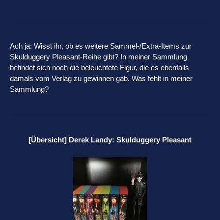
Ach ja: Wisst ihr, ob es weitere Sammel-/Extra-Items zur
Skulduggery Pleasant-Reihe gibt? In meiner Sammlung
befindet sich noch die beleuchtete Figur, die es ebenfalls
damals vom Verlag zu gewinnen gab. Was fehlt in meiner
Sammlung?
[Übersicht] Derek Landy: Skulduggery Pleasant