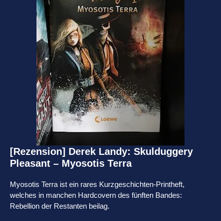
[Rezension] Derek Landy: Skulduggery
Pleasant – Myosotis Terra
Myosotis Terra ist ein rares Kurzgeschichten-Printheft,
welches in manchen Hardcovern des fünften Bandes:
Rebellion der Restanten beilag.