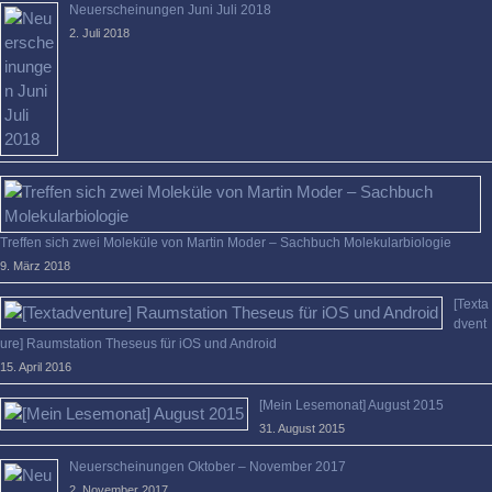
Neuerscheinungen Juni Juli 2018
2. Juli 2018
Treffen sich zwei Moleküle von Martin Moder – Sachbuch Molekularbiologie
9. März 2018
[Texta
dvent
ure] Raumstation Theseus für iOS und Android
15. April 2016
[Mein Lesemonat] August 2015
31. August 2015
Neuerscheinungen Oktober – November 2017
2. November 2017