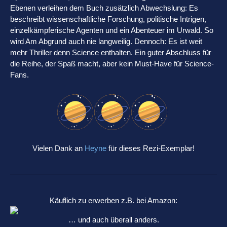
Ebenen verleihen dem Buch zusätzlich Abwechslung: Es
beschreibt wissenschaftliche Forschung, politische Intrigen,
einzelkämpferische Agenten und ein Abenteuer im Urwald. So
wird Am Abgrund auch nie langweilig. Dennoch: Es ist weit
mehr Thriller denn Science enthalten. Ein guter Abschluss für
die Reihe, der Spaß macht, aber kein Must-Have für Science-
Fans.
Vielen Dank an
Heyne
für dieses Rezi-Exemplar!
Käuflich zu erwerben z.B. bei Amazon:
… und auch überall anders.