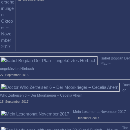
Isabel Bogdan Der
Pfau –
ungekürztes Hörbuch
27. September 2016
Doct
or
Who Zeitreisen 6 – Der Moorkrieger – Cecelia Ahern
15. September 2017
Mein Lesemonat November 2017
1. Dezember 2017
The