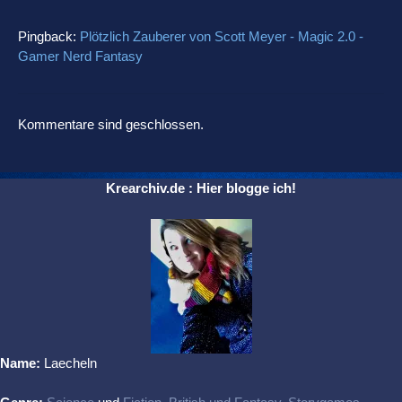
Pingback:
Plötzlich Zauberer von Scott Meyer - Magic 2.0 -
Gamer Nerd Fantasy
Kommentare sind geschlossen.
Krearchiv.de : Hier blogge ich!
Name:
Laecheln