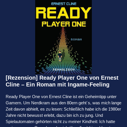
[Rezension] Ready Player One von Ernest
Cline – Ein Roman mit Ingame-Feeling
Ready Player One von Ernest Cline ist ein Geheimtipp unter
Gamern. Um Nerdkram aus den 80ern geht´s, was mich lange
Zeit davon abhielt, es zu lesen: Schließlich habe ich die 1980er
Jahre nicht bewusst erlebt, dazu bin ich zu jung. Und
Spielautomaten gehörten nicht zu meiner Kindheit: Ich hatte