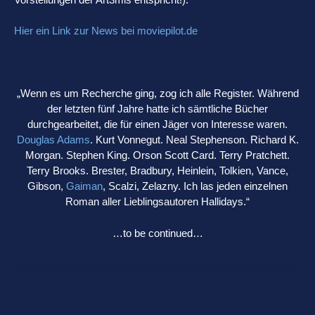
Hier ein Link zur News bei moviepilot.de
„Wenn es um Recherche ging, zog ich alle Register. Während
der letzten fünf Jahre hatte ich sämtliche Bücher
durchgearbeitet, die für einen Jäger von Interesse waren.
Douglas Adams
. Kurt Vonnegut. Neal Stephenson. Richard K.
Morgan. Stephen King. Orson Scott Card. Terry Pratchett.
Terry Brooks. Brester, Bradbury, Heinlein, Tolkien, Vance,
Gibson,
Gaiman
, Scalzi, Zelazny. Ich las jeden einzelnen
Roman aller Lieblingsautoren Hallidays.“
…to be continued…