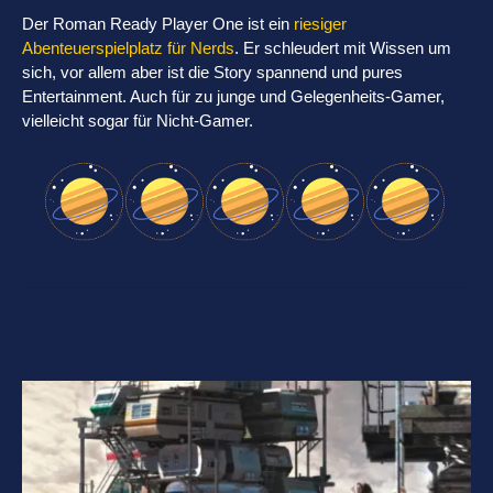
Der Roman Ready Player One ist ein
riesiger
Abenteuerspielplatz für Nerds
. Er schleudert mit Wissen um
sich, vor allem aber ist die Story spannend und pures
Entertainment. Auch für zu junge und Gelegenheits-Gamer,
vielleicht sogar für Nicht-Gamer.