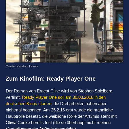
Quelle: Random House
Zum Kinofilm: Ready Player One
Der Roman von Ernest Cline wird von Stephen Spielberg
verfilmt.
Ready Player One soll am 30.03.2018 in den
deutschen Kinos starten
; die Dreharbeiten haben aber
nichtmal begonnen. Am 25.2.16 erst wurde die männliche
Hauptrolle besetzt, die weibliche Rolle der Art3mis steht mit
Olivia Cooke bereits fest (die so überhaupt nicht meinen
Vorstellungen der Art3mis entspricht!).