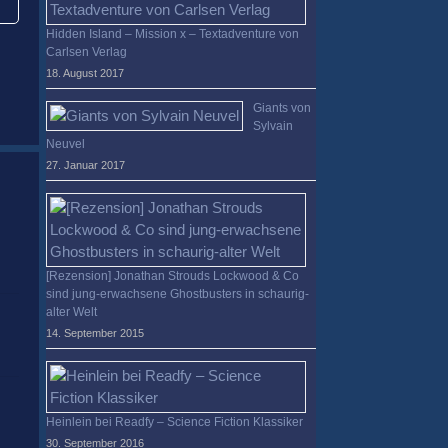
Hidden Island – Mission x – Textadventure von
Carlsen Verlag
18. August 2017
Giants von
Sylvain
Neuvel
27. Januar 2017
[Rezension] Jonathan Strouds Lockwood & Co
sind jung-erwachsene Ghostbusters in schaurig-
alter Welt
14. September 2015
Heinlein bei Readfy – Science Fiction Klassiker
30. September 2016