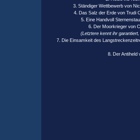
3. Ständiger Wettbewerb von Ni
4. Das Salz der Erde von Trudi 
5. Eine Handvoll Sternenstau
6. Der Moorkrieger von C
(Letztere kennt ihr garantiert,
7. Die Einsamkeit des Langstreckenzeitr
8. Der Antiheld