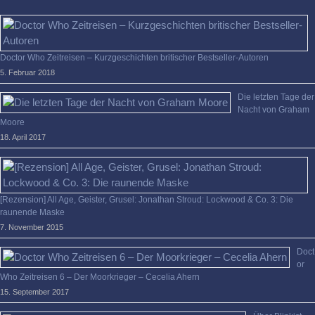
Doctor Who Zeitreisen – Kurzgeschichten britischer Bestseller-Autoren
5. Februar 2018
Die letzten Tage der
Nacht von Graham
Moore
18. April 2017
[Rezension] All Age, Geister, Grusel: Jonathan Stroud: Lockwood & Co. 3: Die
raunende Maske
7. November 2015
Doct
or
Who Zeitreisen 6 – Der Moorkrieger – Cecelia Ahern
15. September 2017