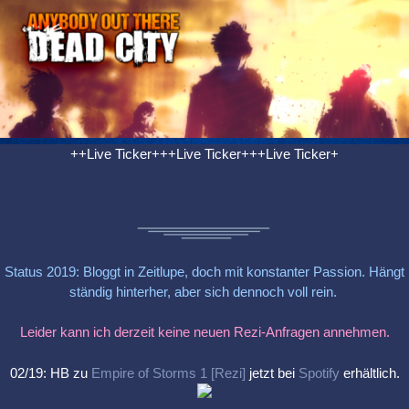
++Live Ticker+++Live Ticker+++Live Ticker+
Status 2019: Bloggt in Zeitlupe, doch mit konstanter Passion. Hängt
ständig hinterher, aber sich dennoch voll rein.
Leider kann ich derzeit keine neuen Rezi-Anfragen annehmen.
02/19: HB zu
Empire of Storms 1 [Rezi]
jetzt bei
Spotify
erhältlich.