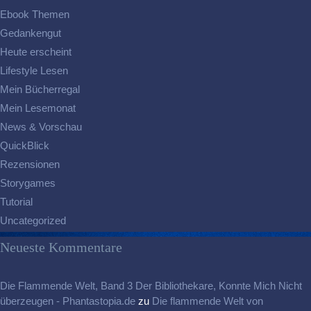
Ebook Themen
Gedankengut
Heute erscheint
Lifestyle Lesen
Mein Bücherregal
Mein Lesemonat
News & Vorschau
QuickBlick
Rezensionen
Storygames
Tutorial
Uncategorized
Neueste Kommentare
Die Flammende Welt, Band 3 Der Bibliothekare, Konnte Mich Nicht
überzeugen - Phantastopia.de
zu
Die flammende Welt von