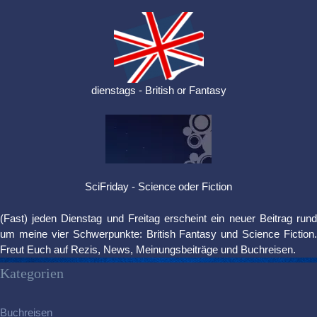
dienstags - British or Fantasy
SciFriday - Science oder Fiction
(Fast) jeden Dienstag und Freitag erscheint ein neuer Beitrag rund
um meine vier Schwerpunkte: British Fantasy und Science Fiction.
Freut Euch auf Rezis, News, Meinungsbeiträge und Buchreisen.
Kategorien
Buchreisen