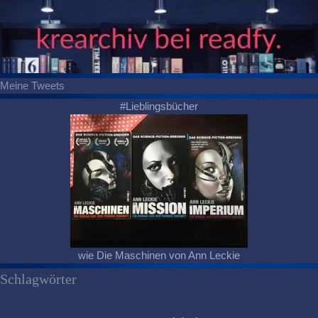
Meine Tweets
#Lieblingsbücher
wie Die Maschinen von Ann Leckie
Schlagwörter