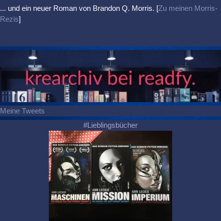
... und ein neuer Roman von Brandon Q. Morris. [
Zu meinen Morris-
Rezis
]
Meine Tweets
#Lieblingsbücher