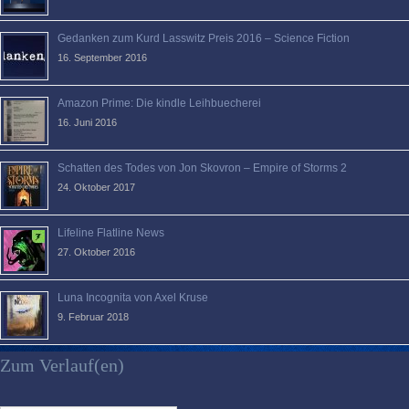
Gedanken zum Kurd Lasswitz Preis 2016 – Science Fiction
16. September 2016
Amazon Prime: Die kindle Leihbuecherei
16. Juni 2016
Schatten des Todes von Jon Skovron – Empire of Storms 2
24. Oktober 2017
Lifeline Flatline News
27. Oktober 2016
Luna Incognita von Axel Kruse
9. Februar 2018
Zum Verlauf(en)