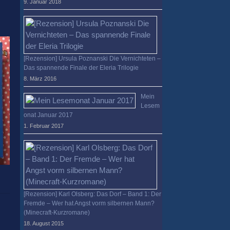
9. Januar 2018
[Rezension] Ursula Poznanski Die Vernichteten –
Das spannende Finale der Eleria Trilogie
8. März 2016
Mein
Lesem
onat Januar 2017
1. Februar 2017
[Rezension] Karl Olsberg: Das Dorf – Band 1: Der
Fremde – Wer hat Angst vorm silbernen Mann?
(Minecraft-Kurzromane)
18. August 2015