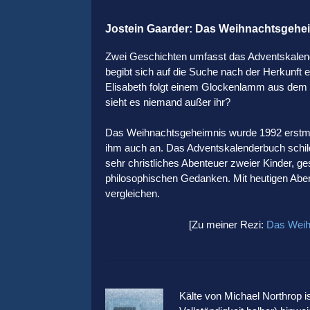
Jostein Gaarder: Das Weihnachtsgehe
Zwei Geschichten umfasst das Adventskalen
begibt sich auf die Suche nach der Herkunft
Elisabeth folgt einem Glockenlamm aus dem 
sieht es niemand außer ihr?
Das Weihnachtsgeheimnis wurde 1992 erstmal
ihm auch an. Das Adventskalenderbuch schild
sehr christliches Abenteuer zweier Kinder, g
philosophischen Gedanken. Mit heutigen Aben
vergleichen.
[Zu meiner Rezi:
Das Weih
Kälte von Michael Northrop is