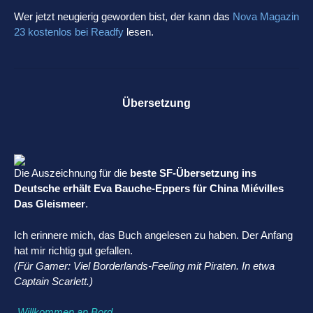
Wer jetzt neugierig geworden bist, der kann das
Nova Magazin
23 kostenlos bei Readfy
lesen.
Übersetzung
Die Auszeichnung für die
beste SF-Übersetzung ins
Deutsche erhält Eva Bauche-Eppers für China Miévilles
Das Gleismeer
.
Ich erinnere mich, das Buch angelesen zu haben. Der Anfang
hat mir richtig gut gefallen.
(Für Gamer: Viel Borderlands-Feeling mit Piraten. In etwa
Captain Scarlett.)
„Willkommen an Bord