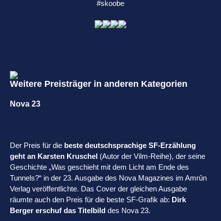
#skoobe
Weitere Preisträger in anderen Kategorien
Nova 23
Der Preis für die
beste deutschsprachige SF-Erzählung
geht an Karsten Kruschel
(Autor der Vilm-Reihe), der seine
Geschichte „Was geschieht mit dem Licht am Ende des
Tunnels?“ in der 23. Ausgabe des Nova Magazines im Amrûn
Verlag veröffentlichte. Das Cover der gleichen Ausgabe
räumte auch den Preis für die beste SF-Grafik ab:
Dirk
Berger erschuf das Titelbild
des Nova 23.