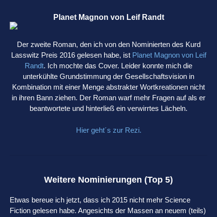
Planet Magnon von Leif Randt
Der zweite Roman, den ich von den Nominierten des Kurd
Lasswitz Preis 2016 gelesen habe, ist
Planet Magnon von Leif
Randt
. Ich mochte das Cover. Leider konnte mich die
unterkühlte Grundstimmung der Gesellschaftsvision in
Kombination mit einer Menge abstrakter Wortkreationen nicht
in ihren Bann ziehen. Der Roman warf mehr Fragen auf als er
beantwortete und hinterließ ein verwirrtes Lächeln.
Hier geht´s zur Rezi.
Weitere Nominierungen (Top 5)
Etwas bereue ich jetzt, dass ich 2015 nicht mehr Science
Fiction gelesen habe. Angesichts der Massen an neuem (teils)