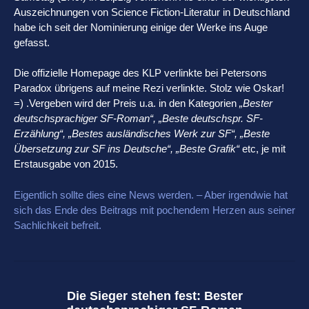
Auszeichnungen von Science Fiction-Literatur in Deutschland
habe ich seit der Nominierung einige der Werke ins Auge
gefasst.
Die offizielle Homepage des KLP verlinkte bei Petersons
Paradox übrigens auf meine Rezi verlinkte. Stolz wie Oskar!
=) .Vergeben wird der Preis u.a. in den Kategorien
„Bester
deutschsprachiger SF-Roman“, „Beste deutschspr. SF-
Erzählung“, „Bestes ausländisches Werk zur SF“, „Beste
Übersetzung zur SF ins Deutsche“, „Beste Grafik“
etc, je mit
Erstausgabe von 2015.
Eigentlich sollte dies eine News werden. – Aber irgendwie hat
sich das Ende des Beitrags mit pochendem Herzen aus seiner
Sachlichkeit befreit.
Die Sieger stehen fest: Bester