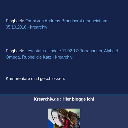
Pingback:
Omni von Andreas Brandhorst erscheint am
05.10.2016 - krearchiv
Pingback:
Lesestatus-Update 11.02.17: Terranauten, Alpha &
Omega, Rubbel die Katz - krearchiv
Kommentare sind geschlossen.
Krearchiv.de : Hier blogge ich!