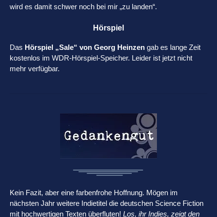
wird es damit schwer noch bei mir „zu landen“.
Hörspiel
Das
Hörspiel „Sale“ von Georg Heinzen
gab es lange Zeit
kostenlos im WDR-Hörspiel-Speicher. Leider ist jetzt nicht
mehr verfügbar.
Kein Fazit, aber eine farbenfrohe Hoffnung. Mögen im
nächsten Jahr weitere Indietitel die deutschen Science Fiction
mit hochwertigen Texten überfluten!
Los, ihr Indies, zeigt den