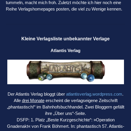
tummeln, macht mich froh. Zuletzt möchte ich hier noch eine
Reihe Verlagshomepages posten, die viel zu Wenige kennen.
Kleine Verlagsliste unbekannter Verlage
Atlantis Verlag
Der Atlantis Verlag bloggt über
atlantisverlag.wordpress.com
.
Alle
drei Monate
erscheint die verlagseigene Zeitschrift
„phantastisch!“ im Bahnhofsbuchhandel. Zwei Bloggern gefällt
ihre „Über uns“-Seite.
DSFP: 1. Platz „Beste Kurzgeschichte“: »Operation
Gnadenakt« von Frank Böhmert. In: phantastisch 57. Atlantis-