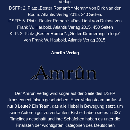
Verlag.
DSFP: 2. Platz „Bester Roman“: »Meran« von Dirk van den
Boom. Atlantis Verlag 2015. 240 Seiten.
DSFP: 5. Platz „Bester Roman“: »Das Licht von Duino« von
Frank W. Haubold. Atlantis Verlag 2015. 450 Seiten
KLP: 2. Platz „Bester Roman“: „Götterdämmerung Trilogie“
von Frank W. Haubold, Atlantis Verlag 2015.
Amrûn Verlag
Der Amrûn Verlag wird sogar auf der Seite des DSFP
konsequent falsch geschrieben. Euer Verlagsteam umfasst
nur 3 Leute? Ein Team, das alle Hebel in Bewegung setzt, um
seine Autoren gut zu verkaufen: Bisher haben sie es in 337
Timelines geschafft und ihre Schäfchen haben es unter die
Finalisten der wichtigsten Kategorien des Deutschen