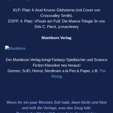
KLP: Platz 4: Axel Kruses Glühsterne (mit Cover von
Crossvalley Smith).
DSFP: 4. Platz: »Feuer am Fuß: Die Maeva-Trilogie 3« von
Dirk C. Fleck. p.machinery
Mantikore Verlag
Der Mantikore Verlag bringt Fantasy-Spielbücher und Science
Fiction Klassiker neu heraus!
Genres: SciFi, Horror, Nerdkram a la Pen & Paper. z.B.
The
Rising
Wenn ihr ein paar Minuten Zeit habt, dann klickt und liket
und teilt die Verlage, was das Zeug hält.