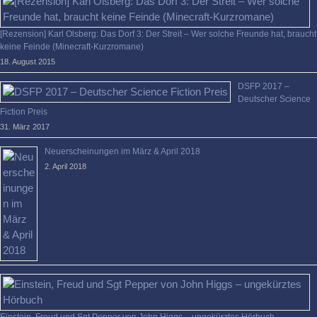
[Rezension] Karl Olsberg: Das Dorf 3: Der Streit – Wer solche Freunde hat, braucht
keine Feinde (Minecraft-Kurzromane)
18. August 2015
DSFP 2017 –
Deutscher Science
Fiction Preis
31. März 2017
Neuerscheinungen im März & April 2018
2. April 2018