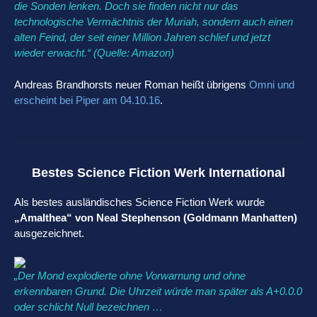
die Sonden lenken. Doch sie finden nicht nur das
technologische Vermächtnis der Muriah, sondern auch einen
alten Feind, der seit einer Million Jahren schlief und jetzt
wieder erwacht.“ (Quelle: Amazon)
Andreas Brandhorsts neuer Roman heißt übrigens
Omni und
erscheint bei Piper am 04.10.16
.
Bestes Science Fiction Werk International
Als bestes ausländisches Science Fiction Werk wurde
„Amalthea“ von Neal Stephenson (Goldmann Manhatten)
ausgezeichnet.
„Der Mond explodierte ohne Vorwarnung und ohne
erkennbaren Grund. Die Uhrzeit würde man später als A+0.0.0
oder schlicht Null bezeichnen …