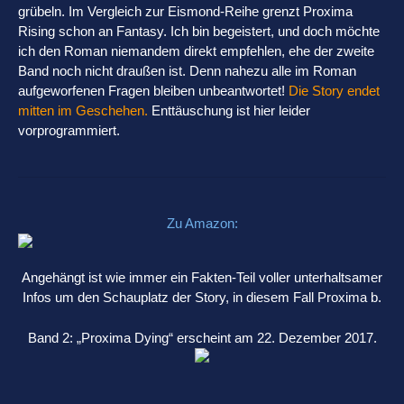
grübeln. Im Vergleich zur Eismond-Reihe grenzt Proxima
Rising schon an Fantasy. Ich bin begeistert, und doch möchte
ich den Roman niemandem direkt empfehlen, ehe der zweite
Band noch nicht draußen ist. Denn nahezu alle im Roman
aufgeworfenen Fragen bleiben unbeantwortet!
Die Story endet
mitten im Geschehen.
Enttäuschung ist hier leider
vorprogrammiert.
Zu Amazon:
Angehängt ist wie immer ein Fakten-Teil voller unterhaltsamer
Infos um den Schauplatz der Story, in diesem Fall Proxima b.
Band 2: „Proxima Dying“ erscheint am 22. Dezember 2017.