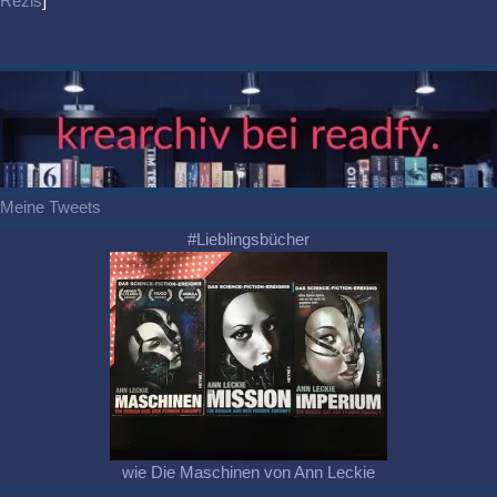
Rezis
]
Meine Tweets
#Lieblingsbücher
wie Die Maschinen von Ann Leckie