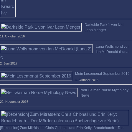
Darkside Park 1 von Ivar
Leon Menger
11. Oktober 2016
Luna Wolfsmond von
Ian McDonald (Luna
2)
2. Juni 2017
Mein Lesemonat September 2016
1. Oktober 2016
Neil Gaiman Norse Mythology
News
22. November 2016
[Rezension] Zum Miträtseln: Chris Chibnall und Erin Kelly: Broadchurch – Der