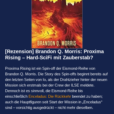
[Rezension] Brandon Q. Morris: Proxima
Rising – Hard-SciFi mit Zauberstab?
Proxima Rising ist ein Spin-off der Eismond-Reihe von
Brandon Q. Morris. Die Story des Spin-offs beginnt bereits auf
den letzten Seiten von Io, als der Drahtzieher hinter der neuen
Mission sich erstmals bei der Crew der ILSE meldete.
Dennoch ist es sinnvoll, die Eismond-Reihe bis
einschließlich
Enceladus: Die Rückkehr
beendet zu haben;
auch die Hauptfiguren seit Start der Mission in „Enceladus“
sind – vorsichtig ausgedrückt – nicht mehr dieselben.