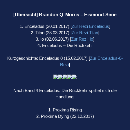
[Übersicht] Brandon Q. Morris – Eismond-Serie
1. Enceladus (20.01.2017) [
Zur Rezi Enceladus
]
2. Titan (28.03.2017) [
Zur Rezi Titan
]
3. Io (02.06.2017) [
Zur Rezi: Io
]
4. Enceladus – Die Rückkehr
Kurzgeschichte: Enceladus 0 (15.02.2017) [
Zur Enceladus-0-
Rezi
]
Nach Band 4 Enceladus: Die Rückkehr splittet sich die
Handlung:
1. Proxima Rising
2. Proxima Dying (22.12.2017)