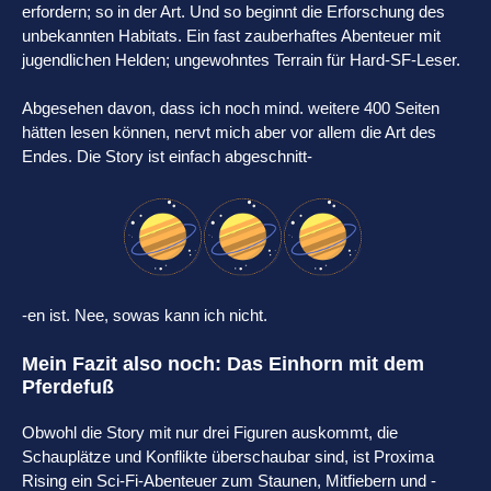
erfordern; so in der Art. Und so beginnt die Erforschung des
unbekannten Habitats. Ein fast zauberhaftes Abenteuer mit
jugendlichen Helden; ungewohntes Terrain für Hard-SF-Leser.
Abgesehen davon, dass ich noch mind. weitere 400 Seiten
hätten lesen können, nervt mich aber vor allem die Art des
Endes. Die Story ist einfach abgeschnitt-
-en ist. Nee, sowas kann ich nicht.
Mein Fazit also noch: Das Einhorn mit dem
Pferdefuß
Obwohl die Story mit nur drei Figuren auskommt, die
Schauplätze und Konflikte überschaubar sind, ist Proxima
Rising ein Sci-Fi-Abenteuer zum Staunen, Mitfiebern und -