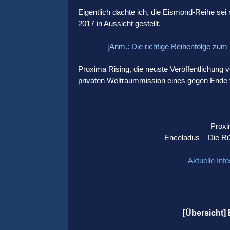
Eigentlich dachte ich, die Eismond-Reihe sei 
2017 in Aussicht gestellt.
[Anm.: Die richtige Reihenfolge zum
Proxima Rising, die neuste Veröffentlichung v
privaten Weltraummission eines gegen Ende vo
Proxi
Enceladus – Die Rü
Aktuelle Inf
[Übersicht]