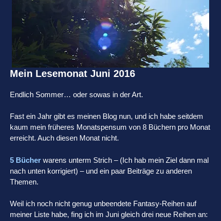
Mein Lesemonat Juni 2016
Endlich Sommer… oder sowas in der Art.
Fast ein Jahr gibt es meinen Blog nun, und ich habe seitdem
kaum mein früheres Monatspensum von 8 Büchern pro Monat
erreicht. Auch diesen Monat nicht.
5 Bücher
warens unterm Strich – (Ich hab mein Ziel dann mal
nach unten korrigiert) – und ein paar Beiträge zu anderen
Themen.
Weil ich noch nicht genug unbeendete Fantasy-Reihen auf
meiner Liste habe, fing ich im Juni gleich drei neue Reihen an: