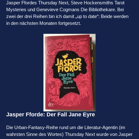
Jasper Ffordes Thursday Next, Steve Hockensmiths Tarot
Mysteries und Genevieve Cogmans Die Bibliothekare. Bei
zwei der drei Reihen bin ich damit „up to date“: Beide werden
in den nächsten Monaten fortgesetzt.
Jasper Fforde: Der Fall Jane Eyre
Die Urban-Fantasy-Reihe rund um die Literatur-Agentin (im
wahrsten Sinne des Wortes) Thursday Next wurde von Jasper