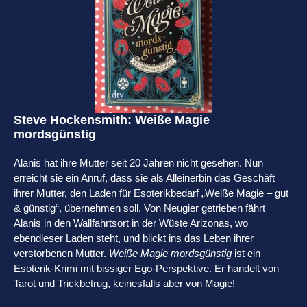
Steve Hockensmith: Weiße Magie
mordsgünstig
Alanis hat ihre Mutter seit 20 Jahren nicht gesehen. Nun
erreicht sie ein Anruf, dass sie als Alleinerbin das Geschäft
ihrer Mutter, den Laden für Esoterikbedarf „Weiße Magie – gut
& günstig“, übernehmen soll. Von Neugier getrieben fährt
Alanis in den Wallfahrtsort in der Wüste Arizonas, wo
ebendieser Laden steht, und blickt ins das Leben ihrer
verstorbenen Mutter.
Weiße Magie mordsgünstig
ist ein
Esoterik-Krimi mit bissiger Ego-Perspektive. Er handelt von
Tarot und Trickbetrug, keinesfalls aber von Magie!