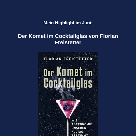
Mein Highlight im Juni:
Der Komet im Cocktailglas von Florian
Freistetter