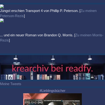
Jüngst erschien
Transport 4
von Phillip P. Peterson. [
Zu meinen
Peterson-Rezis
]
... und ein neuer Roman von Brandon Q. Morris. [
Zu meinen Morris-
Rezis
]
Meine Tweets
#Lieblingsbücher