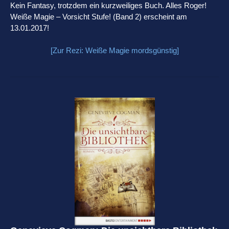
Kein Fantasy, trotzdem ein kurzweiliges Buch. Alles Roger!
Weiße Magie – Vorsicht Stufe! (Band 2) erscheint am
13.01.2017!
[Zur Rezi: Weiße Magie mordsgünstig]