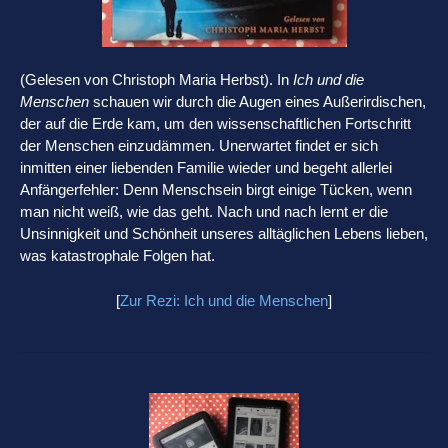
(Gelesen von Christoph Maria Herbst). In
Ich und die
Menschen
schauen wir durch die Augen eines Außerirdischen,
der auf die Erde kam, um den wissenschaftlichen Fortschritt
der Menschen einzudämmen. Unerwartet findet er sich
inmitten einer liebenden Familie wieder und begeht allerlei
Anfängerfehler: Denn Menschsein birgt einige Tücken, wenn
man nicht weiß, wie das geht. Nach und nach lernt er die
Unsinnigkeit und Schönheit unseres alltäglichen Lebens lieben,
was katastrophale Folgen hat.
[
Zur Rezi: Ich und die Menschen
]