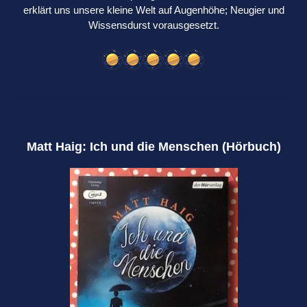
erklärt uns unsere kleine Welt auf Augenhöhe; Neugier und
Wissensdurst vorausgesetzt.
Matt Haig: Ich und die Menschen (Hörbuch)