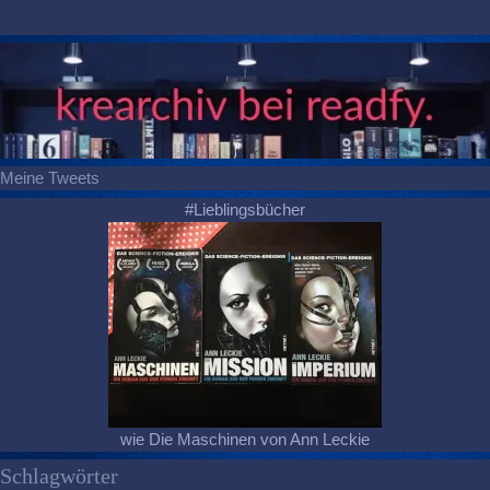
Meine Tweets
#Lieblingsbücher
wie Die Maschinen von Ann Leckie
Schlagwörter