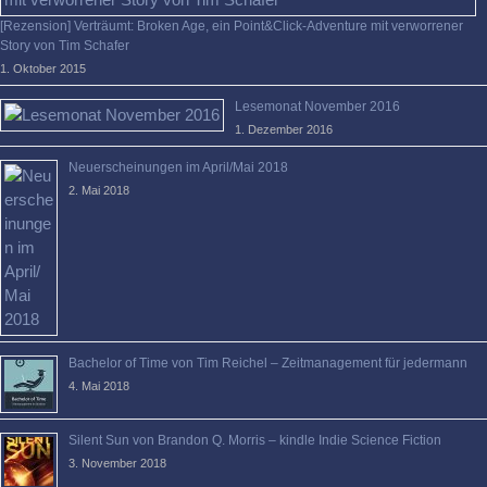
[Rezension] Verträumt: Broken Age, ein Point&Click-Adventure mit verworrener
Story von Tim Schafer
1. Oktober 2015
Lesemonat November 2016
1. Dezember 2016
Neuerscheinungen im April/Mai 2018
2. Mai 2018
Bachelor of Time von Tim Reichel – Zeitmanagement für jedermann
4. Mai 2018
Silent Sun von Brandon Q. Morris – kindle Indie Science Fiction
3. November 2018