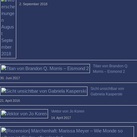
2. September 2018
Titan von Brandon Q.
Morris – Eismond 2
30. Juni 2017
Sicht unsichtbar von
Gabriela Kasperski
21. April 2016
Vektor von Jo Koren
14. April 2017