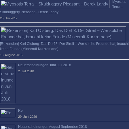
Myosotis
Terra –
Skulduggery Pleasant – Derek Landy
25. Juli 2017
[Rezension] Karl Olsberg: Das Dorf 3: Der Streit – Wer solche Freunde hat, braucht
keine Feinde (Minecraft-Kurzromane)
18. August 2015
Neuerscheinungen Juni Juli 2018
2. Juli 2018
Re
29. Juni 2026
Neuerscheinungen August September 2018