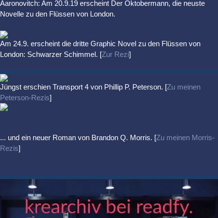
Aaronovitch: Am 20.9.19 erscheint Der Oktobermann, die neuste
Novelle zu den Flüssen von London.
Am 24.9. erscheint die dritte Graphic Novel zu den Flüssen von
London: Schwarzer Schimmel. [
Zur Rezi
]
Jüngst erschien
Transport 4
von Phillip P. Peterson. [
Zu meinen
Peterson-Rezis
]
... und ein neuer Roman von Brandon Q. Morris. [
Zu meinen Morris-
Rezis
]