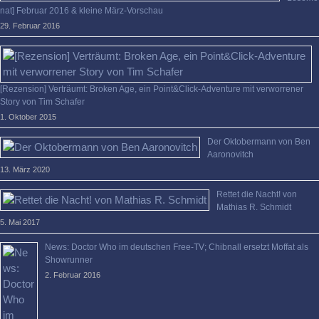
nat] Februar 2016 & kleine März-Vorschau
29. Februar 2016
[Rezension] Verträumt: Broken Age, ein Point&Click-Adventure mit verworrener
Story von Tim Schafer
1. Oktober 2015
Der Oktobermann von Ben
Aaronovitch
13. März 2020
Rettet die Nacht! von
Mathias R. Schmidt
5. Mai 2017
News: Doctor Who im deutschen Free-TV; Chibnall ersetzt Moffat als
Showrunner
2. Februar 2016