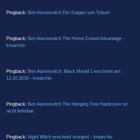
Pingback:
Ben Aaronovitch Der Galgen von Tyburn
Pingback:
Ben Aaronovitch The Home Crowd Advantage -
krearchiv
Pingback:
Ben Aaronovitch: Black Mould 1 erscheint am
12.10.2016 - krearchiv
Pingback:
Ben Aaronovitch The Hanging Tree Hardcover ist
nicht lieferbar
Pingback:
Night Witch erscheint morgen! - krearchiv