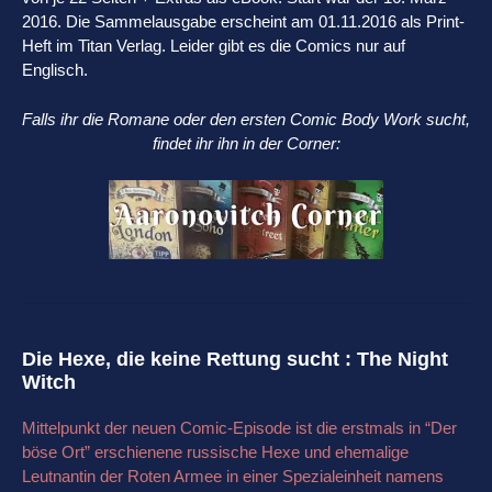
2016. Die Sammelausgabe erscheint am 01.11.2016 als Print-
Heft im Titan Verlag. Leider gibt es die Comics nur auf
Englisch.
Falls ihr die Romane oder den ersten Comic Body Work sucht,
findet ihr ihn in der Corner:
Die Hexe, die keine Rettung sucht : The Night
Witch
Mittelpunkt der neuen Comic-Episode ist die erstmals in “Der
böse Ort” erschienene russische Hexe und ehemalige
Leutnantin der Roten Armee in einer Spezialeinheit namens