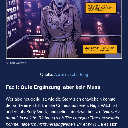
©Titan Comics
Quelle:
Aaronovitchs Blog
Fazit: Gute Ergänzung, aber kein Muss
Wer also neugierig ist, wie die Story sich entwickeln könnte,
der sollte einen Blick in die Comics riskieren. Night Witch ist
anders als Body Work, und gefiel mir etwas besser.
(Hinweise
darauf, in welche Richtung sich The Hanging Tree entwickeln
könnte, habe ich nicht herausgelesen. Ihr etwA?)
Da es sich