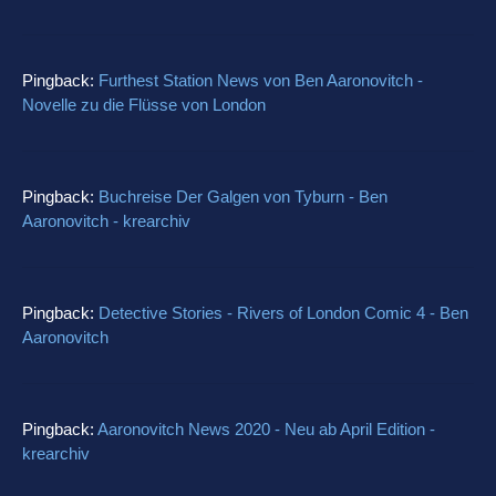
Pingback:
Furthest Station News von Ben Aaronovitch -
Novelle zu die Flüsse von London
Pingback:
Buchreise Der Galgen von Tyburn - Ben
Aaronovitch - krearchiv
Pingback:
Detective Stories - Rivers of London Comic 4 - Ben
Aaronovitch
Pingback:
Aaronovitch News 2020 - Neu ab April Edition -
krearchiv