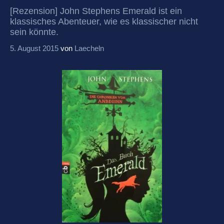
[Rezension] John Stephens Emerald ist ein
klassisches Abenteuer, wie es klassischer nicht
sein könnte.
5. August 2015
von
Laecheln