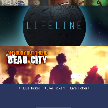
++Live Ticker+++Live Ticker+++Live Ticker+