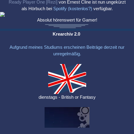
Ready Player One [Rezi]
von Ernest Cline ist nun ungekürzt
als Hörbuch bei
Spotify (kostenlos?)
verfügbar.
Absolut hörenswert für Gamer!
Krearchiv 2.0
Aufgrund meines Studiums erscheinen Beiträge derzeit nur
unregelmäßig.
dienstags - British or Fantasy