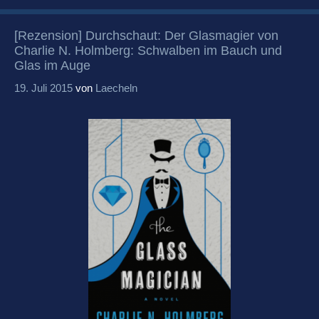
[Rezension] Durchschaut: Der Glasmagier von
Charlie N. Holmberg: Schwalben im Bauch und
Glas im Auge
19. Juli 2015
von
Laecheln