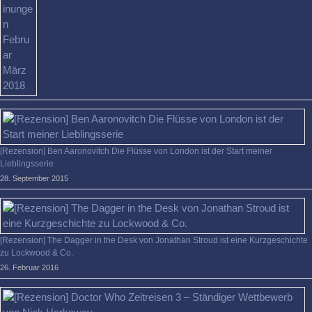
[Rezension] Ben Aaronovitch Die Flüsse von London ist der Start meiner
Lieblingsserie
28. September 2015
[Rezension] The Dagger in the Desk von Jonathan Stroud ist eine Kurzgeschichte
zu Lockwood & Co.
26. Februar 2016