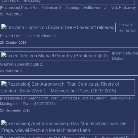
[Rezension] Doctor Who Zeitreisen 3 – Ständiger Wettbewerb von Nick Harkaway
21. März 2016
Innswich
Horror von
Edward Lee – Lovecraft reloaded
25. Oktober 2016
In der Tiefe von
Michael
Grumley (Breakthrough 2)
23. März 2018
[Rezension] Ben Aaronovitch: Titan Comics zu Rivers of London : Body Work 1 –
Making other Plans (16.07.2015)
25. September 2015
[Rezension] Anette Kannenberg Das Mondmalheur oder Die Frage, wieviel Pech