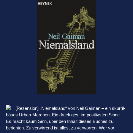
[Rezension] „Niemalsland“ von Neil Gaiman – ein skurril-
böses Urban-Märchen. Ein dreckiges, im positivsten Sinne.
Es macht kaum Sinn, über den Inhalt dieses Buches zu
berichten. Zu verwirrend ist alles, zu verworren. Wer vor