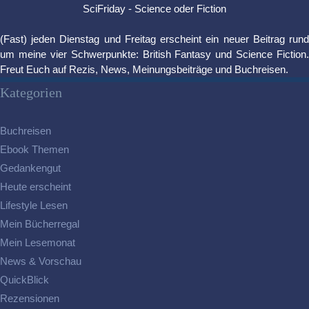
SciFriday - Science oder Fiction
(Fast) jeden Dienstag und Freitag erscheint ein neuer Beitrag rund
um meine vier Schwerpunkte: British Fantasy und Science Fiction.
Freut Euch auf Rezis, News, Meinungsbeiträge und Buchreisen.
Kategorien
Buchreisen
Ebook Themen
Gedankengut
Heute erscheint
Lifestyle Lesen
Mein Bücherregal
Mein Lesemonat
News & Vorschau
QuickBlick
Rezensionen